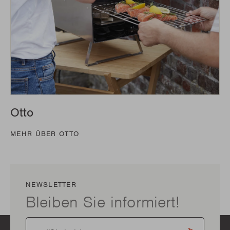
Otto
MEHR ÜBER OTTO
NEWSLETTER
Bleiben Sie informiert!