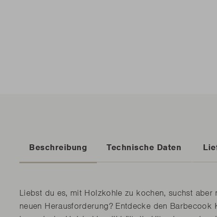
Beschreibung
Technische Daten
Lie
Liebst du es, mit Holzkohle zu kochen, suchst aber 
neuen Herausforderung? Entdecke den Barbecook K