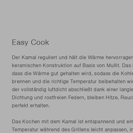
Easy Cook
Der Kamal reguliert und hält die Wärme hervorrage
keramischen Konstruktion auf Basis von Mullit. Das 
dass die Wärme gut gehalten wird, sodass die Kohle
brennen und die richtige Temperatur beibehalten wi
der vollständig luftdicht abschließt dank einer langl
Dichtung und rostfreien Federn, bleiben Hitze, Ra
perfekt erhalten.
Das Kochen mit dem Kamal ist entspannend und ein
Temperatur während des Grillens leicht anpassen, 