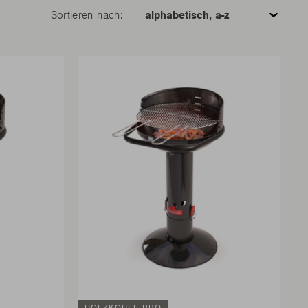
Sortieren nach:
HOLZKOHLE BBQ