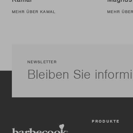
MEHR ÜBER KAMAL
MEHR ÜBE
NEWSLETTER
Bleiben Sie informi
PRODUKTE