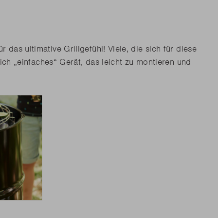
as ultimative Grillgefühl! Viele, die sich für diese
lich „einfaches“ Gerät, das leicht zu montieren und