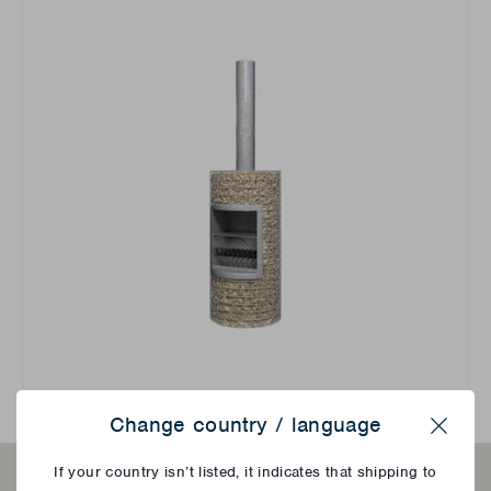
Change country / language
Close
If your country isn’t listed, it indicates that shipping to