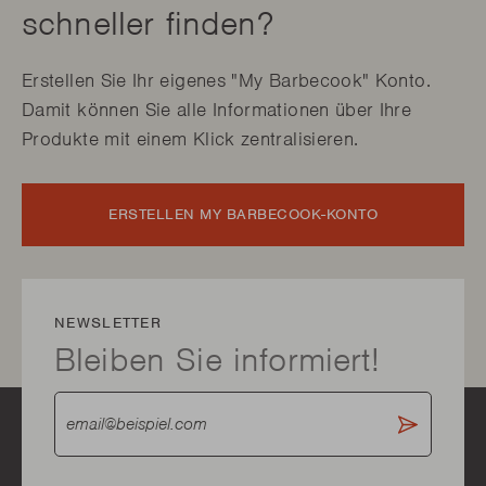
schneller finden?
Erstellen Sie Ihr eigenes "My Barbecook" Konto.
Damit können Sie alle Informationen über Ihre
Produkte mit einem Klick zentralisieren.
ERSTELLEN MY BARBECOOK-KONTO
NEWSLETTER
Bleiben Sie informiert!