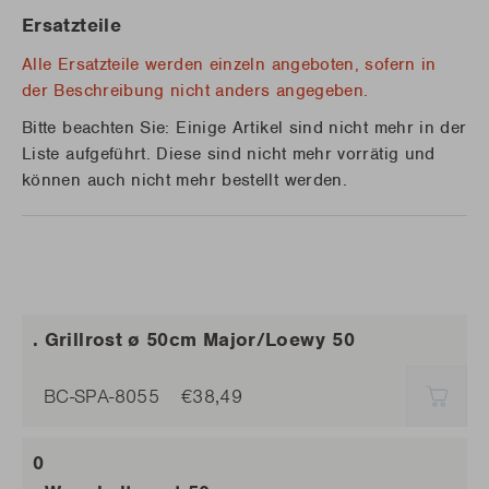
Ersatzteile
Alle Ersatzteile werden einzeln angeboten, sofern in
der Beschreibung nicht anders angegeben.
Bitte beachten Sie: Einige Artikel sind nicht mehr in der
Liste aufgeführt. Diese sind nicht mehr vorrätig und
können auch nicht mehr bestellt werden.
. Grillrost ø 50cm Major/Loewy 50
BC-SPA-8055
€38,49
AUSV