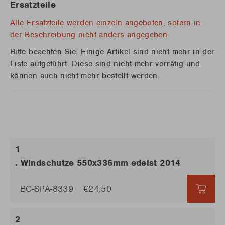
Ersatzteile
Alle Ersatzteile werden einzeln angeboten, sofern in
der Beschreibung nicht anders angegeben.
Bitte beachten Sie: Einige Artikel sind nicht mehr in der
Liste aufgeführt. Diese sind nicht mehr vorrätig und
können auch nicht mehr bestellt werden.
. Windschutze 550x336mm edelst 2014
BC-SPA-8339
€24,50
€24,