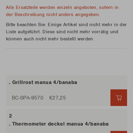
Alle Ersatzteile werden einzeln angeboten, sofern in
der Beschreibung nicht anders angegeben.
Bitte beachten Sie: Einige Artikel sind nicht mehr in der
Liste aufgeführt. Diese sind nicht mehr vorrätig und
können auch nicht mehr bestellt werden.
. Grillrost manua 4/banaba
BC-SPA-9570
€27,25
€27,
. Thermometer deckel manua 4/banaba