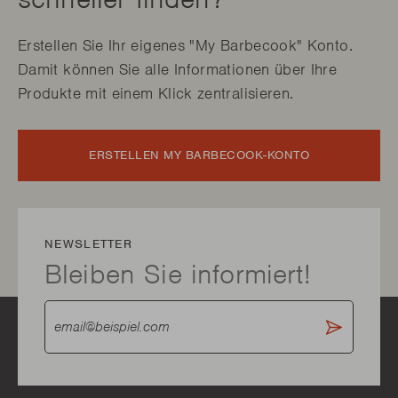
Erstellen Sie Ihr eigenes "My Barbecook" Konto.
Damit können Sie alle Informationen über Ihre
Produkte mit einem Klick zentralisieren.
ERSTELLEN MY BARBECOOK-KONTO
NEWSLETTER
Bleiben Sie informiert!