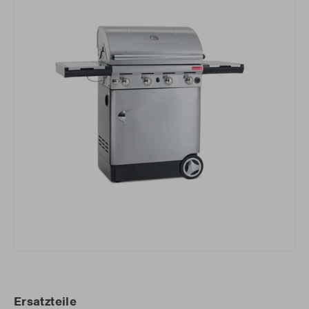
Ersatzteile