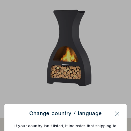
Change country / language
Close
If your country isn’t listed, it indicates that shipping to