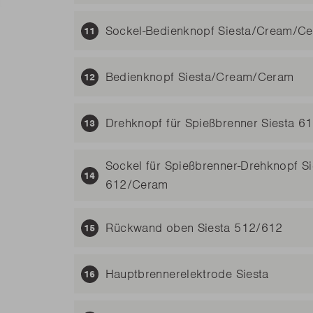
Sockel-Bedienknopf Siesta/Cream/C
Bedienknopf Siesta/Cream/Ceram
Drehknopf für Spießbrenner Siesta 
Sockel für Spießbrenner-Drehknopf Si
612/Ceram
Rückwand oben Siesta 512/612
Hauptbrennerelektrode Siesta