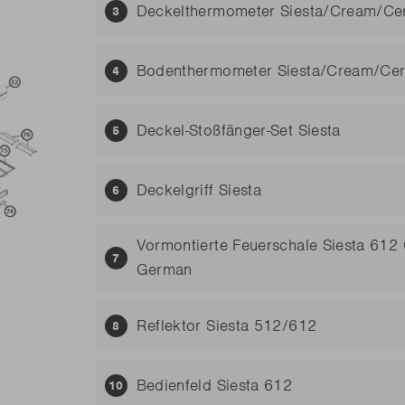
Deckelthermometer Siesta/Cream/C
Bodenthermometer Siesta/Cream/Ce
Deckel-Stoßfänger-Set Siesta
Deckelgriff Siesta
Vormontierte Feuerschale Siesta 612
German
Reflektor Siesta 512/612
Bedienfeld Siesta 612