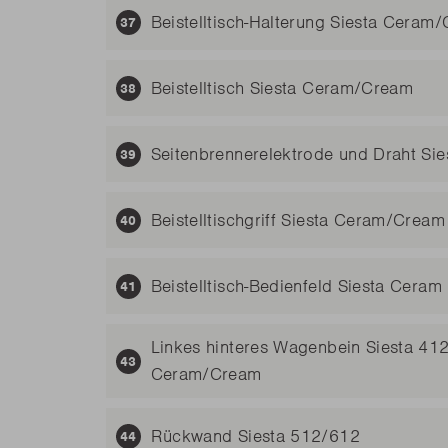
Beistelltisch-Halterung Siesta Ceram
Beistelltisch Siesta Ceram/Cream
Seitenbrennerelektrode und Draht Sie
Beistelltischgriff Siesta Ceram/Cream
Beistelltisch-Bedienfeld Siesta Ceram
Linkes hinteres Wagenbein Siesta 4
Ceram/Cream
Rückwand Siesta 512/612