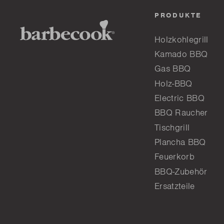
PRODUKTE
Holzkohlegrill
Kamado BBQ
Gas BBQ
Holz-BBQ
Electric BBQ
BBQ Raucher
Tischgrill
Plancha BBQ
Feuerkorb
BBQ-Zubehör
Ersatzteile