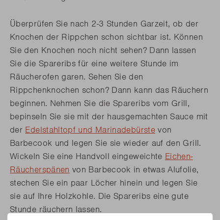
Überprüfen Sie nach 2-3 Stunden Garzeit, ob der
Knochen der Rippchen schon sichtbar ist. Können
Sie den Knochen noch nicht sehen? Dann lassen
Sie die Spareribs für eine weitere Stunde im
Räucherofen garen. Sehen Sie den
Rippchenknochen schon? Dann kann das Räuchern
beginnen. Nehmen Sie die Spareribs vom Grill,
bepinseln Sie sie mit der hausgemachten Sauce mit
der
Edelstahltopf und Marinadebürste
von
Barbecook und legen Sie sie wieder auf den Grill.
Wickeln Sie eine Handvoll eingeweichte
Eichen-
Räucherspänen
von Barbecook in etwas Alufolie,
stechen Sie ein paar Löcher hinein und legen Sie
sie auf Ihre Holzkohle. Die Spareribs eine gute
Stunde räuchern lassen.