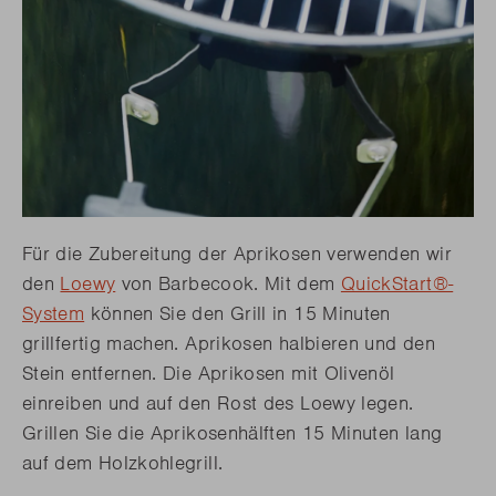
Für die Zubereitung der Aprikosen verwenden wir
den
Loewy
von Barbecook. Mit dem
QuickStart®-
System
können Sie den Grill in 15 Minuten
grillfertig machen. Aprikosen halbieren und den
Stein entfernen. Die Aprikosen mit Olivenöl
einreiben und auf den Rost des Loewy legen.
Grillen Sie die Aprikosenhälften 15 Minuten lang
auf dem Holzkohlegrill.