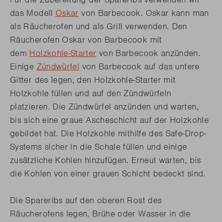
das Modell
Oskar
von Barbecook. Oskar kann man
als Räucherofen und als Grill verwenden. Den
Räucherofen Oskar von Barbecook mit
dem
Holzkohle-Starter
von Barbecook anzünden.
Einige
Zündwürfel
von Barbecook auf das untere
Gitter des legen, den Holzkohle-Starter mit
Holzkohle füllen und auf den Zündwürfeln
platzieren. Die Zündwürfel anzünden und warten,
bis sich eine graue Ascheschicht auf der Holzkohle
gebildet hat. Die Holzkohle mithilfe des Safe-Drop-
Systems sicher in die Schale füllen und einige
zusätzliche Kohlen hinzufügen. Erneut warten, bis
die Kohlen von einer grauen Schicht bedeckt sind.
Die Spareribs auf den oberen Rost des
Räucherofens legen, Brühe oder Wasser in die