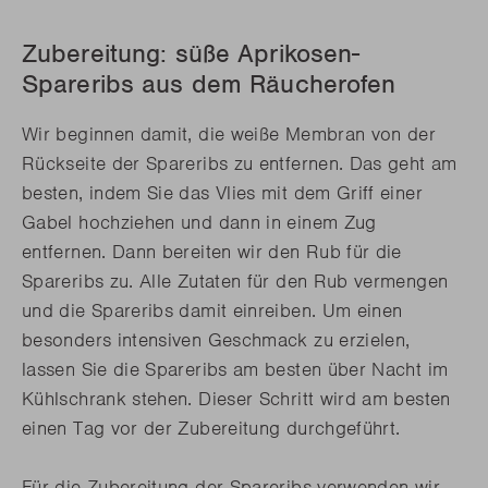
Zubereitung: süße Aprikosen-
Spareribs aus dem Räucherofen
Wir beginnen damit, die weiße Membran von der
Rückseite der Spareribs zu entfernen. Das geht am
besten, indem Sie das Vlies mit dem Griff einer
Gabel hochziehen und dann in einem Zug
entfernen. Dann bereiten wir den Rub für die
Spareribs zu. Alle Zutaten für den Rub vermengen
und die Spareribs damit einreiben. Um einen
besonders intensiven Geschmack zu erzielen,
lassen Sie die Spareribs am besten über Nacht im
Kühlschrank stehen. Dieser Schritt wird am besten
einen Tag vor der Zubereitung durchgeführt.
Für die Zubereitung der Spareribs verwenden wir