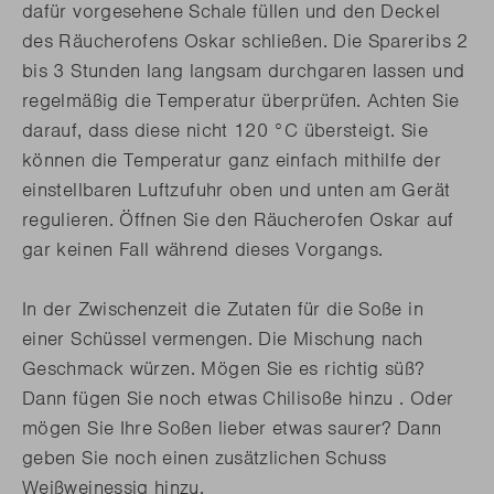
dafür vorgesehene Schale füllen und den Deckel
des Räucherofens Oskar schließen. Die Spareribs 2
bis 3 Stunden lang langsam durchgaren lassen und
regelmäßig die Temperatur überprüfen. Achten Sie
darauf, dass diese nicht 120 °C übersteigt. Sie
können die Temperatur ganz einfach mithilfe der
einstellbaren Luftzufuhr oben und unten am Gerät
regulieren. Öffnen Sie den Räucherofen Oskar auf
gar keinen Fall während dieses Vorgangs.
In der Zwischenzeit die Zutaten für die Soße in
einer Schüssel vermengen. Die Mischung nach
Geschmack würzen. Mögen Sie es richtig süß?
Dann fügen Sie noch etwas Chilisoße hinzu . Oder
mögen Sie Ihre Soßen lieber etwas saurer? Dann
geben Sie noch einen zusätzlichen Schuss
Weißweinessig hinzu.