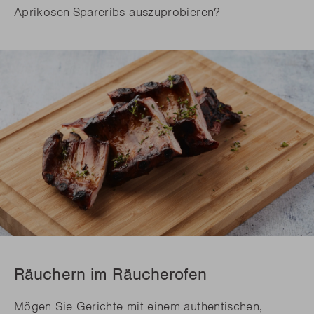
Aprikosen-Spareribs auszuprobieren?
Räuchern im Räucherofen
Mögen Sie Gerichte mit einem authentischen,