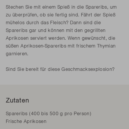
Stechen Sie mit einem Spieß in die Spareribs, um
zu überprüfen, ob sie fertig sind. Fährt der Spieß
mühelos durch das Fleisch? Dann sind die
Spareribs gar und können mit den gegrillten
Aprikosen serviert werden. Wenn gewünscht, die
süßen Aprikosen-Spareribs mit frischem Thymian
garnieren.
Sind Sie bereit für diese Geschmacksexplosion?
Zutaten
Spareribs (400 bis 500 g pro Person)
Frische Aprikosen