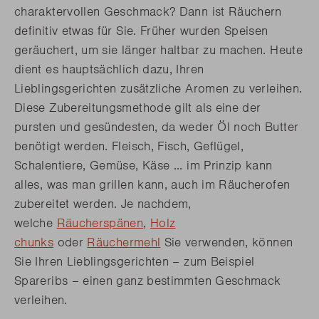
charaktervollen Geschmack? Dann ist Räuchern
definitiv etwas für Sie. Früher wurden Speisen
geräuchert, um sie länger haltbar zu machen. Heute
dient es hauptsächlich dazu, Ihren
Lieblingsgerichten zusätzliche Aromen zu verleihen.
Diese Zubereitungsmethode gilt als eine der
pursten und gesündesten, da weder Öl noch Butter
benötigt werden. Fleisch, Fisch, Geflügel,
Schalentiere, Gemüse, Käse ... im Prinzip kann
alles, was man grillen kann, auch im Räucherofen
zubereitet werden. Je nachdem,
welche
Räucherspänen
,
Holz
chunks
oder
Räuchermehl
Sie verwenden, können
Sie Ihren Lieblingsgerichten – zum Beispiel
Spareribs – einen ganz bestimmten Geschmack
verleihen.