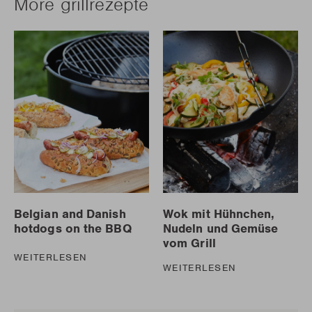
More grillrezepte
Belgian and Danish
Wok mit Hühnchen,
hotdogs on the BBQ
Nudeln und Gemüse
vom Grill
WEITERLESEN
WEITERLESEN