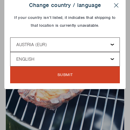
Change country / language
Close
If your country isn’t listed, it indicates that shipping to
that location is currently unavailable.
Country
Language
SUBMIT