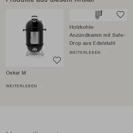
Holzkohle-
Anzündkamin mit Safe-
Drop aus Edelstahl
WEITERLESEN
Oskar M
WEITERLESEN