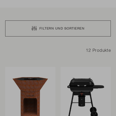
FILTERN UND SORTIEREN
12 Produkte