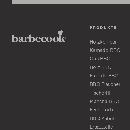
PRODUKTE
Holzkohlegrill
Kamado BBQ
Gas BBQ
Holz-BBQ
Electric BBQ
BBQ Raucher
Tischgrill
Plancha BBQ
Feuerkorb
BBQ-Zubehör
Ersatzteile