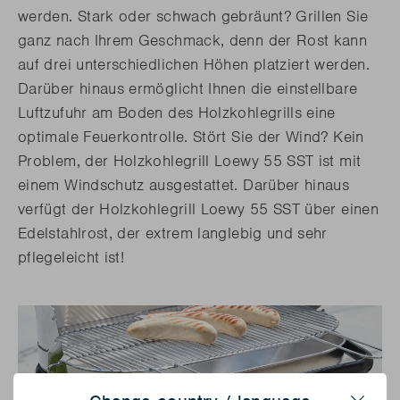
werden. Stark oder schwach gebräunt? Grillen Sie
ganz nach Ihrem Geschmack, denn der Rost kann
auf drei unterschiedlichen Höhen platziert werden.
Darüber hinaus ermöglicht Ihnen die einstellbare
Luftzufuhr am Boden des Holzkohlegrills eine
optimale Feuerkontrolle. Stört Sie der Wind? Kein
Problem, der Holzkohlegrill Loewy 55 SST ist mit
einem Windschutz ausgestattet. Darüber hinaus
verfügt der Holzkohlegrill Loewy 55 SST über einen
Edelstahlrost, der extrem langlebig und sehr
pflegeleicht ist!