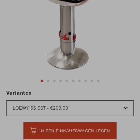
Varianten
IN DEN EINKAUFSWAGEN LEGEN