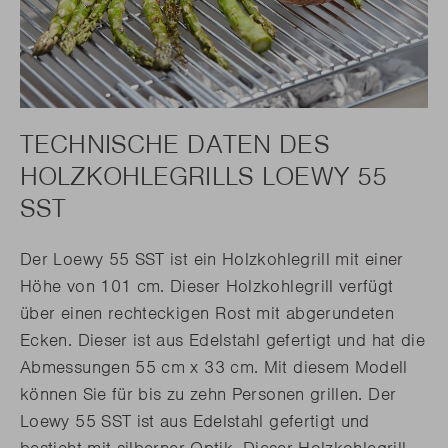
TECHNISCHE DATEN DES
HOLZKOHLEGRILLS LOEWY 55
SST
Der Loewy 55 SST ist ein Holzkohlegrill mit einer
Höhe von 101 cm. Dieser Holzkohlegrill verfügt
über einen rechteckigen Rost mit abgerundeten
Ecken. Dieser ist aus Edelstahl gefertigt und hat die
Abmessungen 55 cm x 33 cm. Mit diesem Modell
können Sie für bis zu zehn Personen grillen. Der
Loewy 55 SST ist aus Edelstahl gefertigt und
besticht mit silberner Optik. Dieser Holzkohlegrill