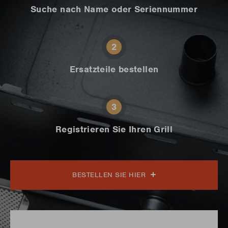
Suche nach Name oder Seriennummer
2
Ersatzteile bestellen
3
Registrieren Sie Ihren Grill
BESTELLEN SIE HIER