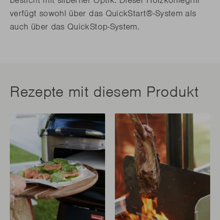
verfügt sowohl über das QuickStart®-System als
auch über das QuickStop-System.
Rezepte mit diesem Produkt