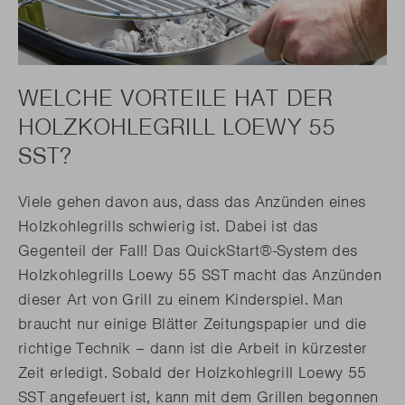
WELCHE VORTEILE HAT DER
HOLZKOHLEGRILL LOEWY 55
SST?
Viele gehen davon aus, dass das Anzünden eines
Holzkohlegrills schwierig ist. Dabei ist das
Gegenteil der Fall! Das QuickStart®-System des
Holzkohlegrills Loewy 55 SST macht das Anzünden
dieser Art von Grill zu einem Kinderspiel. Man
braucht nur einige Blätter Zeitungspapier und die
richtige Technik – dann ist die Arbeit in kürzester
Zeit erledigt. Sobald der Holzkohlegrill Loewy 55
SST angefeuert ist, kann mit dem Grillen begonnen