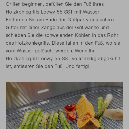
Grillen beginnen, befüllen Sie den Fuß Ihres
Holzkohlegrills Loewy 55 SST mit Wasser.
Entfernen Sie am Ende der Grillparty das untere
Gitter mit einer Zange aus der Grillwanne und
schieben Sie die schwelenden Kohlen in das Rohr
des Holzkohlegrills. Diese fallen in den Fuß, wo sie
vom Wasser gelöscht werden. Wenn Ihr
Holzkohlegrill Loewy 55 SST vollständig abgekühlt
ist, entleeren Sie den Fuß. Und fertig!