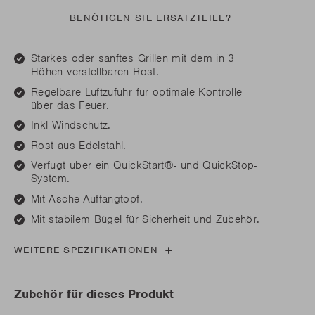
BENÖTIGEN SIE ERSATZTEILE?
Starkes oder sanftes Grillen mit dem in 3
Höhen verstellbaren Rost.
Regelbare Luftzufuhr für optimale Kontrolle
über das Feuer.
Inkl Windschutz.
Rost aus Edelstahl.
Verfügt über ein QuickStart®- und QuickStop-
System.
Mit Asche-Auffangtopf.
Mit stabilem Bügel für Sicherheit und Zubehör.
WEITERE SPEZIFIKATIONEN
Zubehör für dieses Produkt