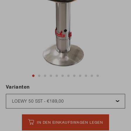
Varianten
IN DEN EINKAUFSWAGEN LEGEN