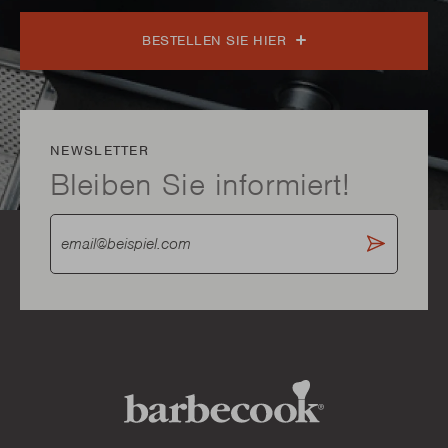
BESTELLEN SIE HIER
NEWSLETTER
Bleiben Sie informiert!