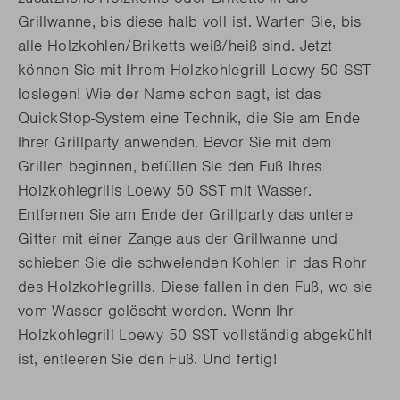
Grillwanne, bis diese halb voll ist. Warten Sie, bis
alle Holzkohlen/Briketts weiß/heiß sind. Jetzt
können Sie mit Ihrem Holzkohlegrill Loewy 50 SST
loslegen! Wie der Name schon sagt, ist das
QuickStop-System eine Technik, die Sie am Ende
Ihrer Grillparty anwenden. Bevor Sie mit dem
Grillen beginnen, befüllen Sie den Fuß Ihres
Holzkohlegrills Loewy 50 SST mit Wasser.
Entfernen Sie am Ende der Grillparty das untere
Gitter mit einer Zange aus der Grillwanne und
schieben Sie die schwelenden Kohlen in das Rohr
des Holzkohlegrills. Diese fallen in den Fuß, wo sie
vom Wasser gelöscht werden. Wenn Ihr
Holzkohlegrill Loewy 50 SST vollständig abgekühlt
ist, entleeren Sie den Fuß. Und fertig!