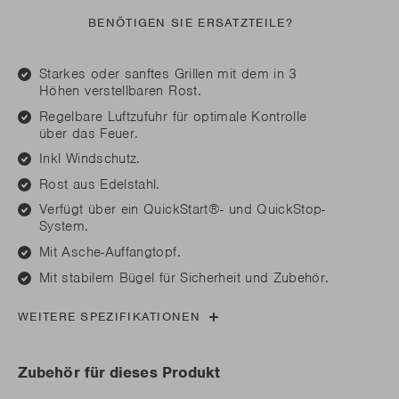
BENÖTIGEN SIE ERSATZTEILE?
Starkes oder sanftes Grillen mit dem in 3
Höhen verstellbaren Rost.
Regelbare Luftzufuhr für optimale Kontrolle
über das Feuer.
Inkl Windschutz.
Rost aus Edelstahl.
Verfügt über ein QuickStart®- und QuickStop-
System.
Mit Asche-Auffangtopf.
Mit stabilem Bügel für Sicherheit und Zubehör.
WEITERE SPEZIFIKATIONEN
Zubehör für dieses Produkt