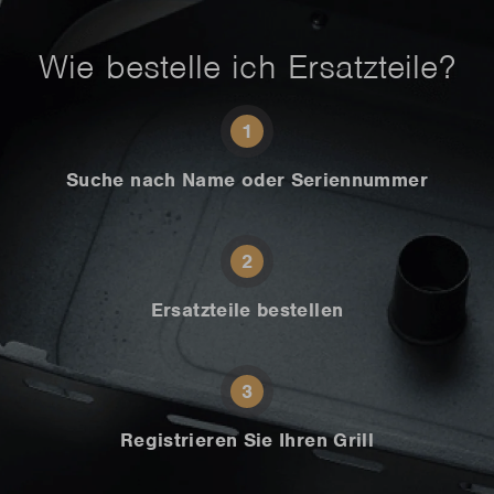
Wie bestelle ich Ersatzteile?
1
Suche nach Name oder Seriennummer
2
Ersatzteile bestellen
3
Registrieren Sie Ihren Grill