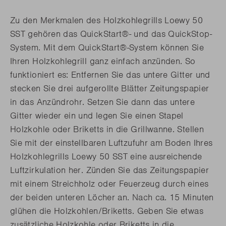
Zu den Merkmalen des Holzkohlegrills Loewy 50
SST gehören das QuickStart®- und das QuickStop-
System. Mit dem QuickStart®-System können Sie
Ihren Holzkohlegrill ganz einfach anzünden. So
funktioniert es: Entfernen Sie das untere Gitter und
stecken Sie drei aufgerollte Blätter Zeitungspapier
in das Anzündrohr. Setzen Sie dann das untere
Gitter wieder ein und legen Sie einen Stapel
Holzkohle oder Briketts in die Grillwanne. Stellen
Sie mit der einstellbaren Luftzufuhr am Boden Ihres
Holzkohlegrills Loewy 50 SST eine ausreichende
Luftzirkulation her. Zünden Sie das Zeitungspapier
mit einem Streichholz oder Feuerzeug durch eines
der beiden unteren Löcher an. Nach ca. 15 Minuten
glühen die Holzkohlen/Briketts. Geben Sie etwas
zusätzliche Holzkohle oder Briketts in die