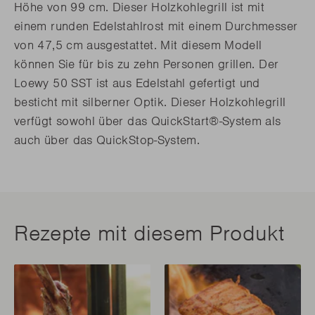
Höhe von 99 cm. Dieser Holzkohlegrill ist mit
einem runden Edelstahlrost mit einem Durchmesser
von 47,5 cm ausgestattet. Mit diesem Modell
können Sie für bis zu zehn Personen grillen. Der
Loewy 50 SST ist aus Edelstahl gefertigt und
besticht mit silberner Optik. Dieser Holzkohlegrill
verfügt sowohl über das QuickStart®-System als
auch über das QuickStop-System.
Rezepte mit diesem Produkt