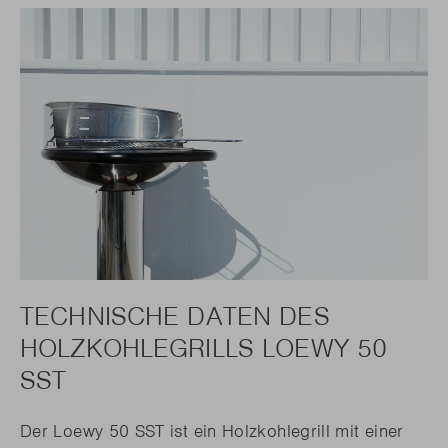
TECHNISCHE DATEN DES
HOLZKOHLEGRILLS LOEWY 50
SST
Der Loewy 50 SST ist ein Holzkohlegrill mit einer