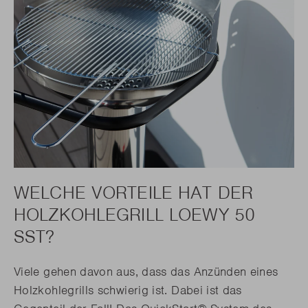
WELCHE VORTEILE HAT DER
HOLZKOHLEGRILL LOEWY 50
SST?
Viele gehen davon aus, dass das Anzünden eines
Holzkohlegrills schwierig ist. Dabei ist das