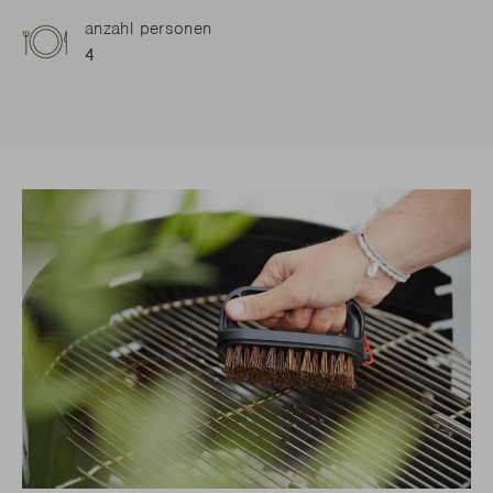
anzahl personen
4