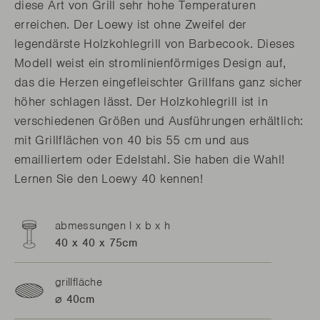
diese Art von Grill sehr hohe Temperaturen
erreichen. Der Loewy ist ohne Zweifel der
legendärste Holzkohlegrill von Barbecook. Dieses
Modell weist ein stromlinienförmiges Design auf,
das die Herzen eingefleischter Grillfans ganz sicher
höher schlagen lässt. Der Holzkohlegrill ist in
verschiedenen Größen und Ausführungen erhältlich:
mit Grillflächen von 40 bis 55 cm und aus
emailliertem oder Edelstahl. Sie haben die Wahl!
Lernen Sie den Loewy 40 kennen!
abmessungen l x b x h
40 x 40 x 75cm
grillfläche
⌀ 40cm