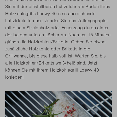
Sie mit der einstellbaren Luftzufuhr am Boden Ihres
Holzkohlegrills Loewy 40 eine ausreichende
Luftzirkulation her. Zünden Sie das Zeitungspapier
mit einem Streichholz oder Feuerzeug durch eines
der beiden unteren Löcher an. Nach ca. 15 Minuten
glühen die Holzkohlen/Briketts. Geben Sie etwas
zusätzliche Holzkohle oder Briketts in die
Grillwanne, bis diese halb voll ist. Warten Sie, bis
alle Holzkohlen/Briketts weiß/heiß sind. Jetzt
können Sie mit Ihrem Holzkohlegrill Loewy 40
loslegen!