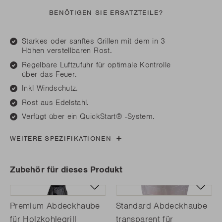
BENÖTIGEN SIE ERSATZTEILE?
Starkes oder sanftes Grillen mit dem in 3
Höhen verstellbaren Rost.
Regelbare Luftzufuhr für optimale Kontrolle
über das Feuer.
Inkl Windschutz.
Rost aus Edelstahl.
Verfügt über ein QuickStart® -System.
WEITERE SPEZIFIKATIONEN
Zubehör für dieses Produkt
Premium Abdeckhaube
Standard Abdeckhaube
für Holzkohlegrill
transparent für