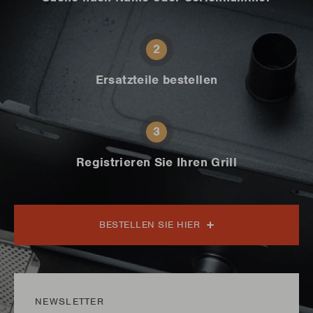
2
Ersatzteile bestellen
3
Registrieren Sie Ihren Grill
BESTELLEN SIE HIER
NEWSLETTER