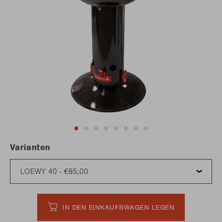
Varianten
IN DEN EINKAUFSWAGEN LEGEN