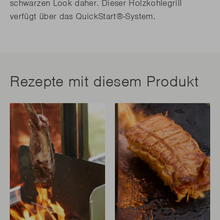
schwarzen Look daher. Dieser Holzkohlegrill
verfügt über das QuickStart®-System.
Rezepte mit diesem Produkt