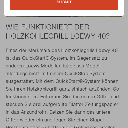
SUBMIT
WIE FUNKTIONIERT DER
HOLZKOHLEGRILL LOEWY 40?
Eines der Merkmale des Holzkohlegrills Loewy 40
ist das QuickStart®-System. Im Gegensatz zu
anderen Loewy-Modellen ist dieses Modell
allerdings nicht mit einem QuickStop-System
ausgestattet. Mit dem QuickStart®-System können
Sie Ihren Holzkohlegrill ganz einfach anzünden. So
funktioniert es: Entfernen Sie das untere Gitter und
stecken Sie drei aufgerollte Blätter Zeitungspapier
in das Anzündrohr. Setzen Sie dann das untere
Gitter wieder ein und legen Sie einen Stapel
Holzkohle oder Briketts in die Grillwanne. Stellen