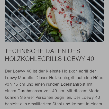
TECHNISCHE DATEN DES
HOLZKOHLEGRILLS LOEWY 40
Der Loewy 40 ist der kleinste Holzkohlegrill der
Loewy-Modelle. Dieser Holzkohlegrill hat eine Höhe
von 75 cm und einen runden Edelstahlrost mit
einem Durchmesser von 40 cm. Mit diesem Modell
können Sie vier Personen begrillen. Der Loewy 40
besteht aus emailliertem Stahl und kommt in einem