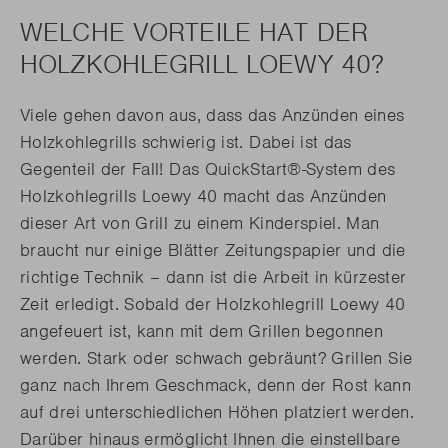
WELCHE VORTEILE HAT DER
HOLZKOHLEGRILL LOEWY 40?
Viele gehen davon aus, dass das Anzünden eines
Holzkohlegrills schwierig ist. Dabei ist das
Gegenteil der Fall! Das QuickStart®-System des
Holzkohlegrills Loewy 40 macht das Anzünden
dieser Art von Grill zu einem Kinderspiel. Man
braucht nur einige Blätter Zeitungspapier und die
richtige Technik – dann ist die Arbeit in kürzester
Zeit erledigt. Sobald der Holzkohlegrill Loewy 40
angefeuert ist, kann mit dem Grillen begonnen
werden. Stark oder schwach gebräunt? Grillen Sie
ganz nach Ihrem Geschmack, denn der Rost kann
auf drei unterschiedlichen Höhen platziert werden.
Darüber hinaus ermöglicht Ihnen die einstellbare