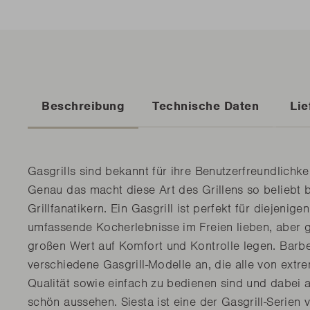
Beschreibung
Technische Daten
Lie
Gasgrills sind bekannt für ihre Benutzerfreundlichkeit
Genau das macht diese Art des Grillens so beliebt 
Grillfanatikern. Ein Gasgrill ist perfekt für diejenigen
umfassende Kocherlebnisse im Freien lieben, aber g
großen Wert auf Komfort und Kontrolle legen. Barb
verschiedene Gasgrill-Modelle an, die alle von extr
Qualität sowie einfach zu bedienen sind und dabei 
schön aussehen. Siesta ist eine der Gasgrill-Serien