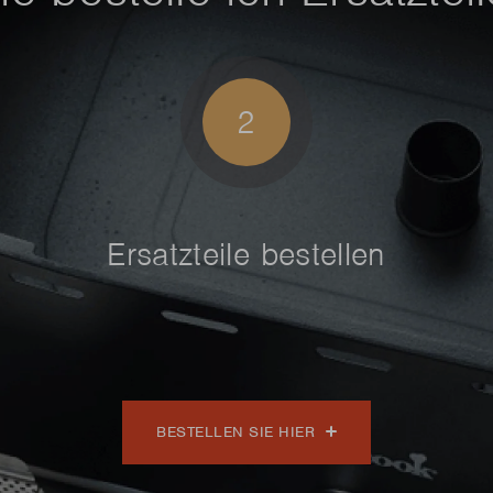
2
Ersatzteile bestellen
BESTELLEN SIE HIER