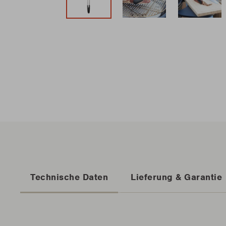
Technische Daten
Lieferung & Garantie