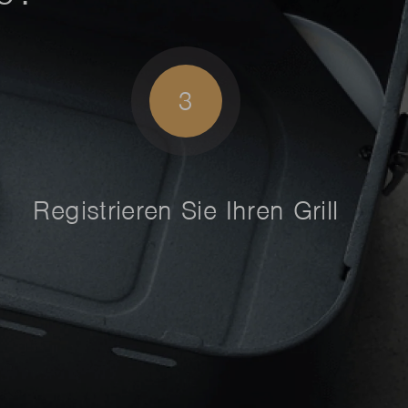
3
Registrieren Sie Ihren Grill