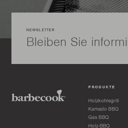
NEWSLETTER
Bleiben Sie informi
PRODUKTE
Holzkohlegrill
Kamado BBQ
Gas BBQ
Holz-BBQ