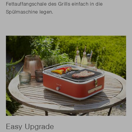
Fettauffangschale des Grills einfach in die
Spülmaschine legen.
Easy Upgrade