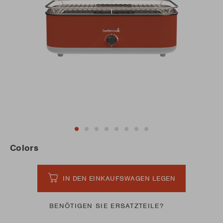
Colors
IN DEN EINKAUFSWAGEN LEGEN
BENÖTIGEN SIE ERSATZTEILE?