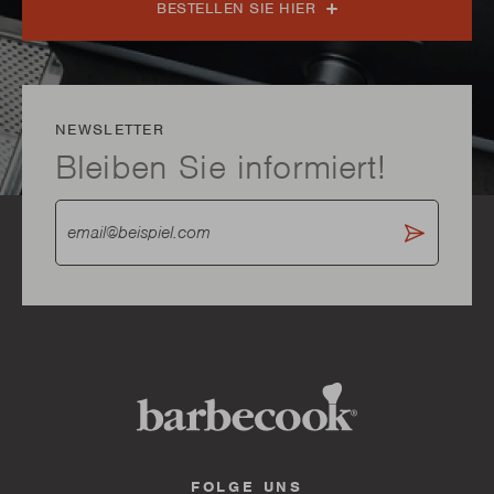
BESTELLEN SIE HIER
NEWSLETTER
Bleiben Sie informiert!
FOLGE UNS