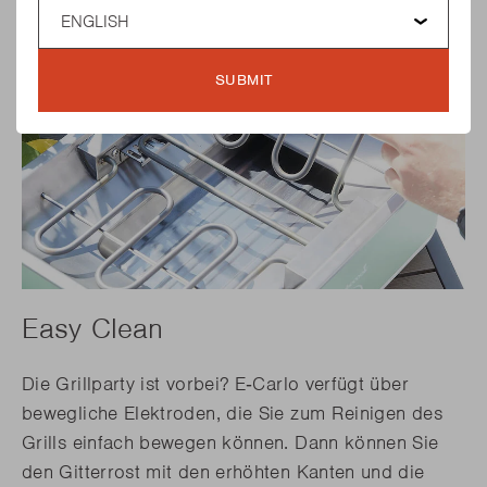
Language
SUBMIT
Easy Clean
Die Grillparty ist vorbei? E‑Carlo verfügt über
bewegliche Elektroden, die Sie zum Reinigen des
Grills einfach bewegen können. Dann können Sie
den Gitterrost mit den erhöhten Kanten und die