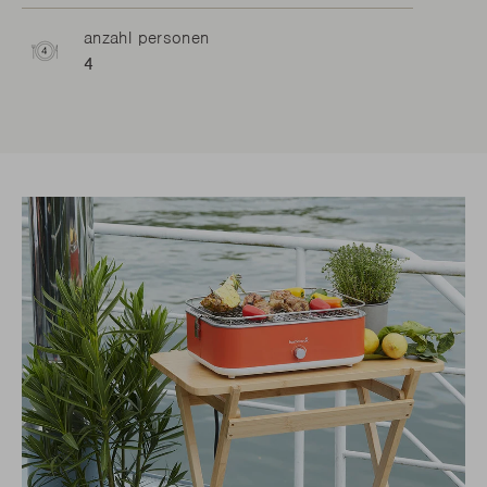
anzahl personen
4