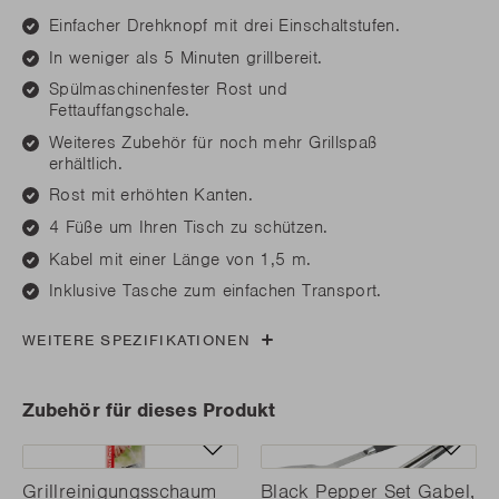
Einfacher Drehknopf mit drei Einschaltstufen.
In weniger als 5 Minuten grillbereit.
Spülmaschinenfester Rost und
Fettauffangschale.
Weiteres Zubehör für noch mehr Grillspaß
erhältlich.
Rost mit erhöhten Kanten.
4 Füße um Ihren Tisch zu schützen.
Kabel mit einer Länge von 1,5 m.
Inklusive Tasche zum einfachen Transport.
WEITERE SPEZIFIKATIONEN
Zubehör für dieses Produkt
Grillreinigungsschaum
Black Pepper Set Gabel,