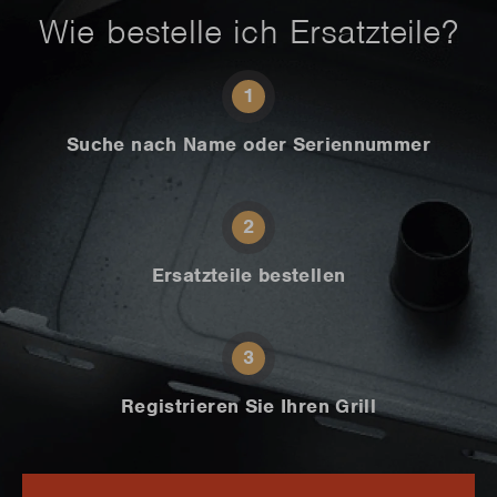
Wie bestelle ich Ersatzteile?
1
Suche nach Name oder Seriennummer
2
Ersatzteile bestellen
3
Registrieren Sie Ihren Grill