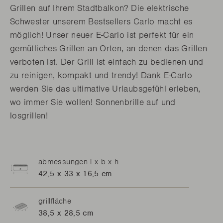
Grillen auf Ihrem Stadtbalkon? Die elektrische
Schwester unserem Bestsellers Carlo macht es
möglich! Unser neuer E-Carlo ist perfekt für ein
gemütliches Grillen an Orten, an denen das Grillen
verboten ist. Der Grill ist einfach zu bedienen und
zu reinigen, kompakt und trendy! Dank E-Carlo
werden Sie das ultimative Urlaubsgefühl erleben,
wo immer Sie wollen! Sonnenbrille auf und
losgrillen!
abmessungen l x b x h
42,5 x 33 x 16,5 cm
grillfläche
38,5 x 28,5 cm