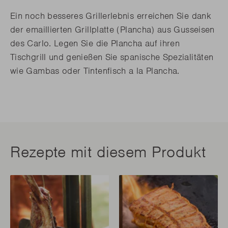
Ein noch besseres Grillerlebnis erreichen Sie dank
der emaillierten Grillplatte (Plancha) aus Gusseisen
des Carlo. Legen Sie die Plancha auf ihren
Tischgrill und genießen Sie spanische Spezialitäten
wie Gambas oder Tintenfisch a la Plancha.
Rezepte mit diesem Produkt