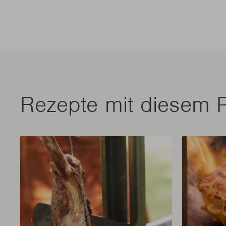
Rezepte mit diesem 