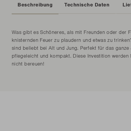
Beschreibung
Technische Daten
Lie
Was gibt es Schöneres, als mit Freunden oder der 
knisternden Feuer zu plaudern und etwas zu trinken
sind beliebt bei Alt und Jung. Perfekt für das ganze 
pflegeleicht und kompakt. Diese Investition werden 
nicht bereuen!