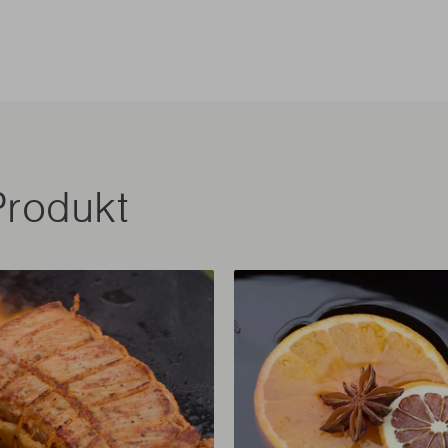
Produkt