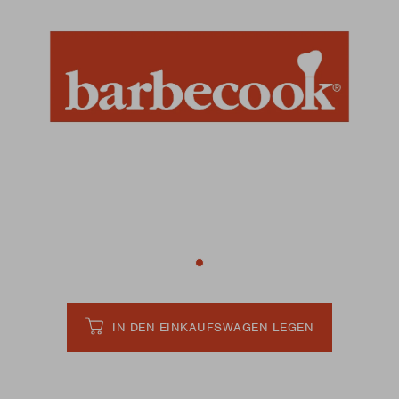
IN DEN EINKAUFSWAGEN LEGEN