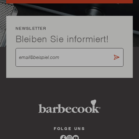
NEWSLETTER
Bleiben Sie informiert!
FOLGE UNS
Link
Link
Link