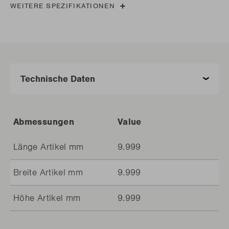
WEITERE SPEZIFIKATIONEN
Abmessungen
Value
Länge Artikel mm
9.999
Breite Artikel mm
9.999
Höhe Artikel mm
9.999