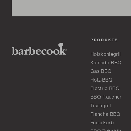
PRODUKTE
Holzkohlegrill
Kamado BBQ
Gas BBQ
Holz-BBQ
Electric BBQ
BBQ Raucher
Tischgrill
Plancha BBQ
Feuerkorb