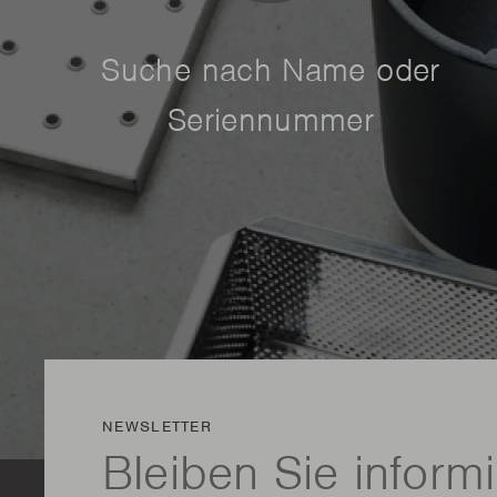
Suche nach Name oder
Seriennummer
NEWSLETTER
Bleiben Sie informi