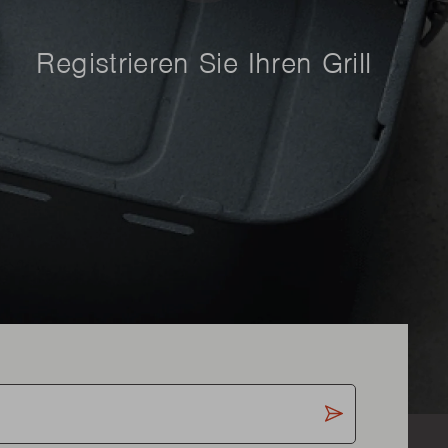
Registrieren Sie Ihren Grill