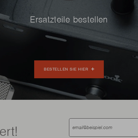
Ersatzteile bestellen
BESTELLEN SIE HIER
ert!