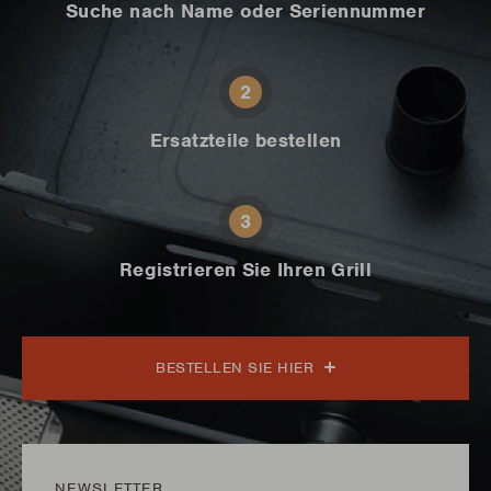
Suche nach Name oder Seriennummer
2
Ersatzteile bestellen
3
Registrieren Sie Ihren Grill
BESTELLEN SIE HIER
NEWSLETTER