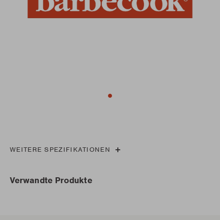
WEITERE SPEZIFIKATIONEN
Verwandte Produkte