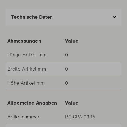
Abmessungen
Value
Länge Artikel mm
0
Breite Artikel mm
0
Höhe Artikel mm
0
Allgemeine Angaben
Value
Artikelnummer
BC-SPA-9995