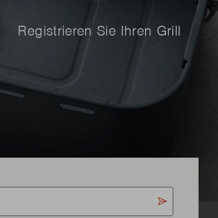
Registrieren Sie Ihren Grill