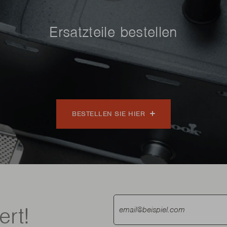
Ersatzteile bestellen
BESTELLEN SIE HIER
ert!