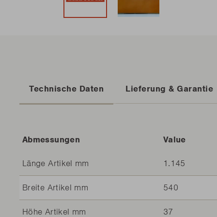
Technische Daten
Lieferung & Garantie
Abmessungen
Value
Länge Artikel mm
1.145
Breite Artikel mm
540
Höhe Artikel mm
37