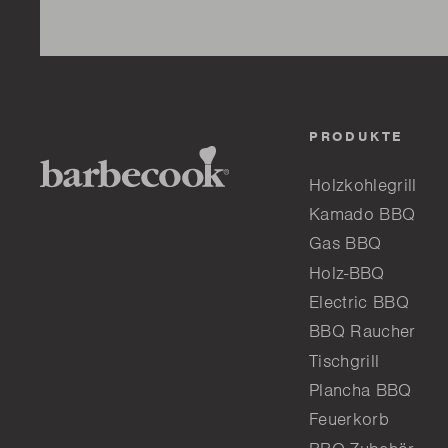
PRODUKTE
Holzkohlegrill
Kamado BBQ
Gas BBQ
Holz-BBQ
Electric BBQ
BBQ Raucher
Tischgrill
Plancha BBQ
Feuerkorb