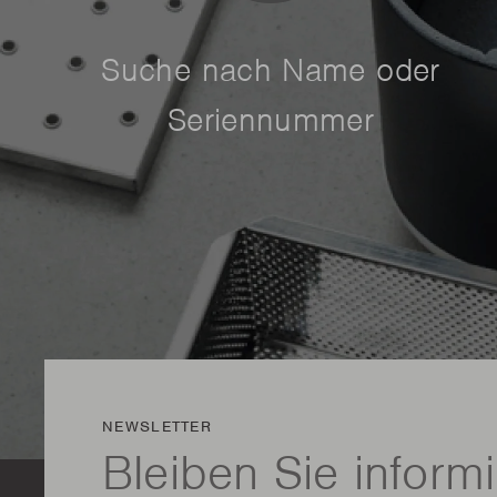
Suche nach Name oder
Seriennummer
NEWSLETTER
Bleiben Sie informi