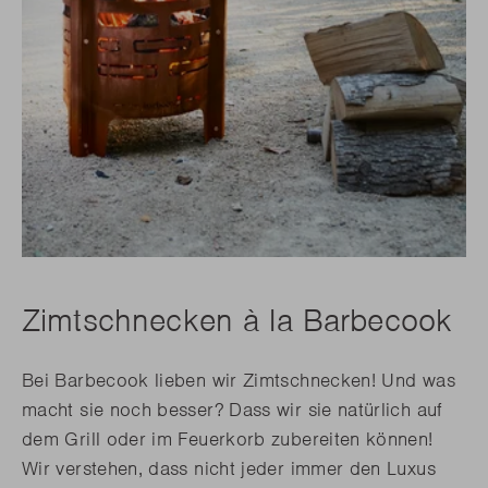
Zimtschnecken à la Barbecook
Bei Barbecook lieben wir Zimtschnecken! Und was
macht sie noch besser? Dass wir sie natürlich auf
dem Grill oder im Feuerkorb zubereiten können!
Wir verstehen, dass nicht jeder immer den Luxus