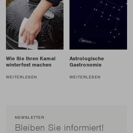
Wie Sie Ihren Kamal
Astrologische
winterfest machen
Gastronomie
WEITERLESEN
WEITERLESEN
NEWSLETTER
Bleiben Sie informiert!