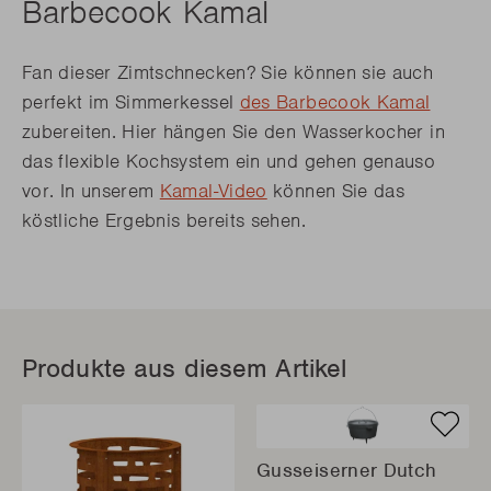
Barbecook Kamal
Fan dieser Zimtschnecken? Sie können sie auch
perfekt im Simmerkessel
des Barbecook Kamal
zubereiten. Hier hängen Sie den Wasserkocher in
das flexible Kochsystem ein und gehen genauso
vor. In unserem
Kamal-Video
können Sie das
köstliche Ergebnis bereits sehen.
Produkte aus diesem Artikel
Gusseiserner Dutch