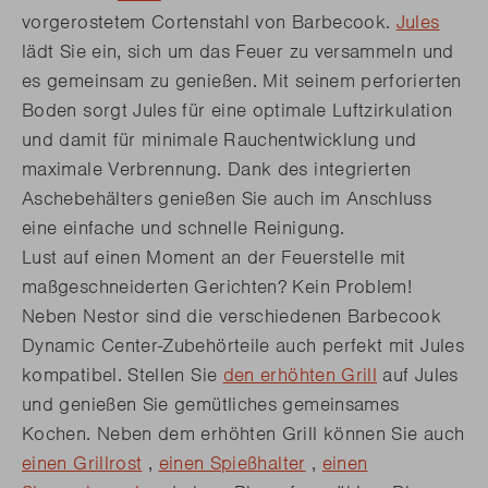
vorgerostetem Cortenstahl von Barbecook.
Jules
lädt Sie ein, sich um das Feuer zu versammeln und
es gemeinsam zu genießen. Mit seinem perforierten
Boden sorgt Jules für eine optimale Luftzirkulation
und damit für minimale Rauchentwicklung und
maximale Verbrennung. Dank des integrierten
Aschebehälters genießen Sie auch im Anschluss
eine einfache und schnelle Reinigung.
Lust auf einen Moment an der Feuerstelle mit
maßgeschneiderten Gerichten? Kein Problem!
Neben Nestor sind die verschiedenen Barbecook
Dynamic Center-Zubehörteile auch perfekt mit Jules
kompatibel. Stellen Sie
den erhöhten Grill
auf Jules
und genießen Sie gemütliches gemeinsames
Kochen. Neben dem erhöhten Grill können Sie auch
einen Grillrost
,
einen Spießhalter
,
einen