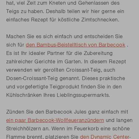
hat, viel Zeit zum Kneten und Gehenlassen des
Teigs zu haben. Deshalb teilen wir hier gerne ein
einfaches Rezept für köstliche Zimtschnecken.
Machen Sie es sich einfach und entscheiden Sie
sich für
den Bambus-Beistelltisch von Barbecook
.
Es ist Ihr idealer Partner für die Zubereitung
zahlreicher Gerichte im Garten. In diesem Rezept
verwenden wir gerollten Croissant-Teig, auch
Dosen-Croissant-Teig genannt. Dieses praktische
und vorgefertigte Teigprodukt finden Sie in den
Kühlschränken Ihres Lieblingssupermarkts.
Zünden Sie den Barbecook Jules ganz einfach mit
ein paar Barbecook-Wollfeueranzündern
und langen
Streichhölzern an. Wenn im Feuerkorb eine schöne
Flamme brennt, platzieren Sie
den Dynamic Center-