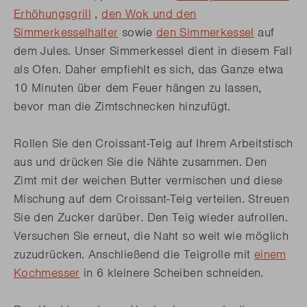
Erhöhungsgrill
,
den Wok und den
Simmerkesselhalter
sowie
den Simmerkessel
auf
dem Jules. Unser Simmerkessel dient in diesem Fall
als Ofen. Daher empfiehlt es sich, das Ganze etwa
10 Minuten über dem Feuer hängen zu lassen,
bevor man die Zimtschnecken hinzufügt.
Rollen Sie den Croissant-Teig auf Ihrem Arbeitstisch
aus und drücken Sie die Nähte zusammen. Den
Zimt mit der weichen Butter vermischen und diese
Mischung auf dem Croissant-Teig verteilen. Streuen
Sie den Zucker darüber. Den Teig wieder aufrollen.
Versuchen Sie erneut, die Naht so weit wie möglich
zuzudrücken. Anschließend die Teigrolle mit
einem
Kochmesser
in 6 kleinere Scheiben schneiden.