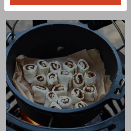
Genießen!