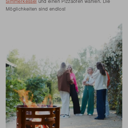
Simmerkessel
und einen Pizzaofen wählen. Die
Möglichkeiten sind endlos!