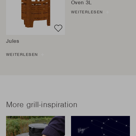
Oven 3L
WEITERLESEN
Jules
WEITERLESEN
More grill-inspiration