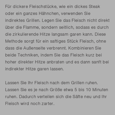
Für dickere Fleischstücke, wie ein dickes Steak
oder ein ganzes Hähnchen, verwenden Sie
indirektes Grillen. Legen Sie das Fleisch nicht direkt
über die Flamme, sondern seitlich, sodass es durch
die zirkulierende Hitze langsam garen kann. Diese
Methode sorgt für ein saftiges Stück Fleisch, ohne
dass die Außenseite verbrennt. Kombinieren Sie
beide Techniken, indem Sie das Fleisch kurz bei
hoher direkter Hitze anbraten und es dann sanft bei
indirekter Hitze garen lassen.
Lassen Sie Ihr Fleisch nach dem Grillen ruhen.
Lassen Sie es je nach Größe etwa 5 bis 10 Minuten
ruhen. Dadurch verteilen sich die Säfte neu und Ihr
Fleisch wird noch zarter.