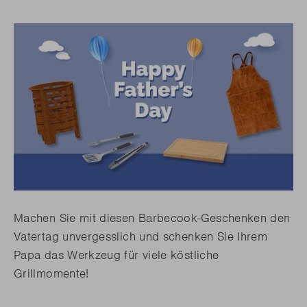
Machen Sie mit diesen Barbecook-Geschenken den
Vatertag unvergesslich und schenken Sie Ihrem
Papa das Werkzeug für viele köstliche
Grillmomente!