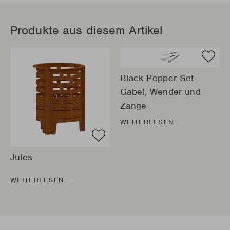
Produkte aus diesem Artikel
Black Pepper Set
Gabel, Wender und
Zange
WEITERLESEN
Jules
WEITERLESEN