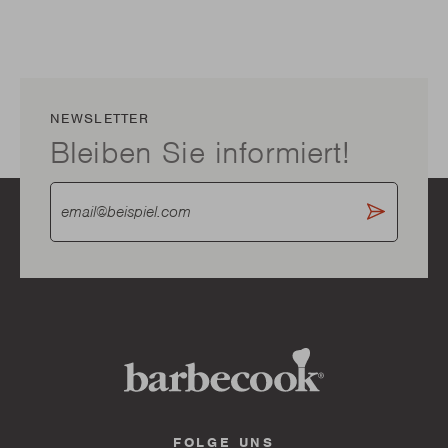
NEWSLETTER
Bleiben Sie informiert!
FOLGE UNS