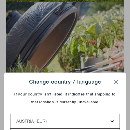
Change country / language
Close
If your country isn’t listed, it indicates that shipping to
that location is currently unavailable.
Country