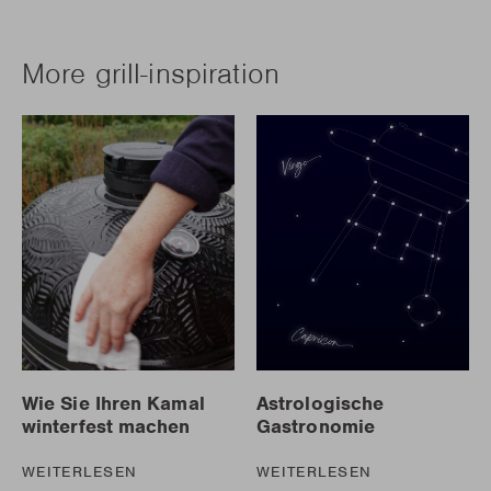
More grill-inspiration
Wie Sie Ihren Kamal
Astrologische
winterfest machen
Gastronomie
WEITERLESEN
WEITERLESEN