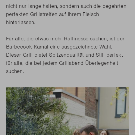
nicht nur lange halten, sondern auch die begehrten
perfekten Grillstreifen auf Ihrem Fleisch
hinterlassen.
Für alle, die etwas mehr Raffinesse suchen, ist der
Barbecook Kamal eine ausgezeichnete Wahl.
Dieser Grill bietet Spitzenqualität und Stil, perfekt
für alle, die bei jedem Grillabend Überlegenheit
suchen.