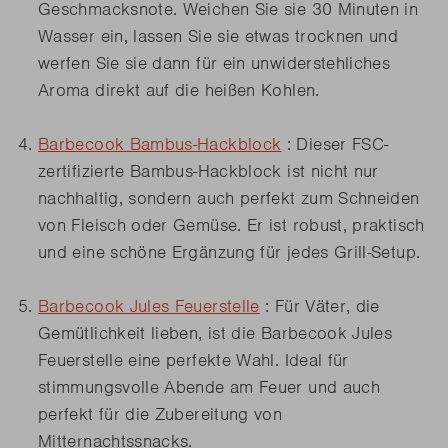
Geschmacksnote. Weichen Sie sie 30 Minuten in
Wasser ein, lassen Sie sie etwas trocknen und
werfen Sie sie dann für ein unwiderstehliches
Aroma direkt auf die heißen Kohlen.
Barbecook Bambus-Hackblock
: Dieser FSC-
zertifizierte Bambus-Hackblock ist nicht nur
nachhaltig, sondern auch perfekt zum Schneiden
von Fleisch oder Gemüse. Er ist robust, praktisch
und eine schöne Ergänzung für jedes Grill-Setup.
Barbecook Jules Feuerstelle
: Für Väter, die
Gemütlichkeit lieben, ist die Barbecook Jules
Feuerstelle eine perfekte Wahl. Ideal für
stimmungsvolle Abende am Feuer und auch
perfekt für die Zubereitung von
Mitternachtssnacks.