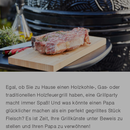
Egal, ob Sie zu Hause einen Holzkohle-, Gas- oder
traditionellen Holzfeuergrill haben, eine Grillparty
macht immer Spaß! Und was könnte einen Papa
glücklicher machen als ein perfekt gegrilltes Stück
Fleisch? Es ist Zeit, Ihre Grillkünste unter Beweis zu
stellen und Ihren Papa zu verwöhnen!