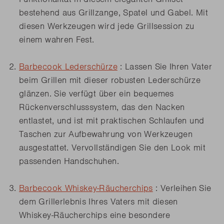
bestehend aus Grillzange, Spatel und Gabel. Mit
diesen Werkzeugen wird jede Grillsession zu
einem wahren Fest.
Barbecook Lederschürze
: Lassen Sie Ihren Vater
beim Grillen mit dieser robusten Lederschürze
glänzen. Sie verfügt über ein bequemes
Rückenverschlusssystem, das den Nacken
entlastet, und ist mit praktischen Schlaufen und
Taschen zur Aufbewahrung von Werkzeugen
ausgestattet. Vervollständigen Sie den Look mit
passenden Handschuhen.
Barbecook Whiskey-Räucherchips
: Verleihen Sie
dem Grillerlebnis Ihres Vaters mit diesen
Whiskey-Räucherchips eine besondere