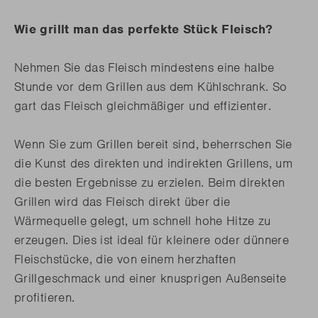
Wie grillt man das perfekte Stück Fleisch?
Nehmen Sie das Fleisch mindestens eine halbe
Stunde vor dem Grillen aus dem Kühlschrank. So
gart das Fleisch gleichmäßiger und effizienter.
Wenn Sie zum Grillen bereit sind, beherrschen Sie
die Kunst des direkten und indirekten Grillens, um
die besten Ergebnisse zu erzielen. Beim direkten
Grillen wird das Fleisch direkt über die
Wärmequelle gelegt, um schnell hohe Hitze zu
erzeugen. Dies ist ideal für kleinere oder dünnere
Fleischstücke, die von einem herzhaften
Grillgeschmack und einer knusprigen Außenseite
profitieren.