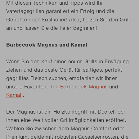
Mit diesen Techniken und Tipps wird Ihr
Vatertagsgrillen garantiert ein Erfolg und die
Gerichte noch köstlicher! Also, heizen Sie den Grill
an und lassen Sie die Feier beginnen!
Barbecook Magnus und Kamal
Wenn Sie den Kauf eines neuen Grills in Erwägung
ziehen und das beste Gerät für saftiges, perfekt
gegrilltes Fleisch suchen, empfehlen wir Ihnen
unsere Favoriten:
den Barbecook Magnus
und
Kamal
.
Der Magnus ist ein Holzkohlegrill mit Deckel, der
Ihnen eine Welt voller Grillmöglichkeiten eröffnet.
Wählen Sie zwischen dem Magnus Comfort oder
Premium, beide mit robusten Gusseisenrosten, die